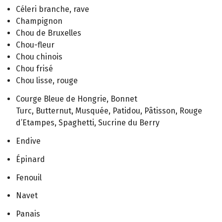
Céleri branche, rave
Champignon
Chou de Bruxelles
Chou-fleur
Chou chinois
Chou frisé
Chou lisse, rouge
Courge Bleue de Hongrie, Bonnet
Turc, Butternut, Musquée, Patidou, Pâtisson, Rouge
d’Etampes, Spaghetti, Sucrine du Berry
Endive
Épinard
Fenouil
Navet
Panais