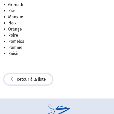
Grenade
Kiwi
Mangue
Noix
Orange
Poire
Pomelos
Pomme
Raisin
Retour à la liste