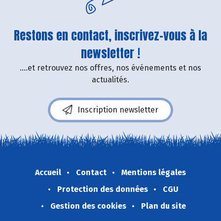
Restons en contact, inscrivez-vous à la
newsletter !
....et retrouvez nos offres, nos événements et nos
actualités.
Inscription newsletter
Accueil
Contact
Mentions légales
Protection des données
CGU
Gestion des cookies
Plan du site