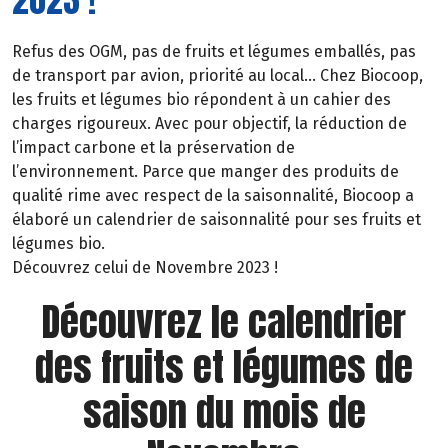
Refus des OGM, pas de fruits et légumes emballés, pas
de transport par avion, priorité au local… Chez Biocoop,
les fruits et légumes bio répondent à un cahier des
charges rigoureux. Avec pour objectif, la réduction de
l’impact carbone et la préservation de
l’environnement. Parce que manger des produits de
qualité rime avec respect de la saisonnalité, Biocoop a
élaboré un calendrier de saisonnalité pour ses fruits et
légumes bio.
Découvrez celui de Novembre 2023 !
Découvrez le calendrier
des fruits et légumes de
saison du mois de