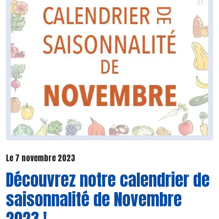
Le 7 novembre 2023
Découvrez notre calendrier de
saisonnalité de Novembre
2023 !