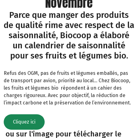
Novembre
Parce que manger des produits
de qualité rime avec respect de la
saisonnalité, Biocoop a élaboré
un calendrier de saisonnalité
pour ses fruits et légumes bio.
Refus des OGM, pas de fruits et légumes emballés, pas
de transport par avion, priorité au local… Chez Biocoop,
les fruits et légumes bio répondent à un cahier des
charges rigoureux. Avec pour objectif, la réduction de
l’impact carbone et la préservation de l’environnement.
Cliquez ici
ou sur l'image pour télécharger le