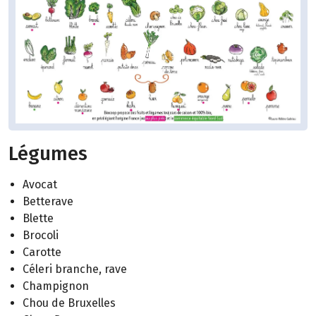
Légumes
Avocat
Betterave
Blette
Brocoli
Carotte
Céleri branche, rave
Champignon
Chou de Bruxelles