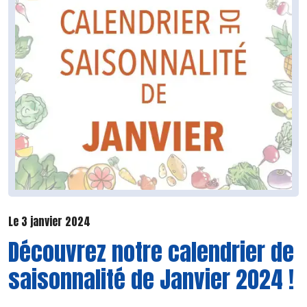
Le 3 janvier 2024
Découvrez notre calendrier de
saisonnalité de Janvier 2024 !