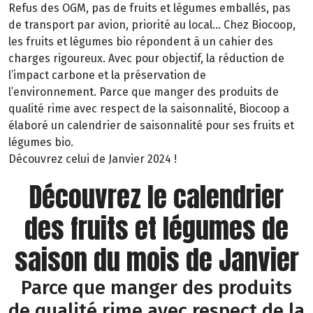
Refus des OGM, pas de fruits et légumes emballés, pas
de transport par avion, priorité au local… Chez Biocoop,
les fruits et légumes bio répondent à un cahier des
charges rigoureux. Avec pour objectif, la réduction de
l’impact carbone et la préservation de
l’environnement. Parce que manger des produits de
qualité rime avec respect de la saisonnalité, Biocoop a
élaboré un calendrier de saisonnalité pour ses fruits et
légumes bio.
Découvrez celui de Janvier 2024 !
Découvrez le calendrier
des fruits et légumes de
saison du mois de Janvier
Parce que manger des produits
de qualité rime avec respect de la