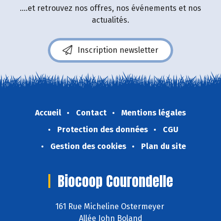
....et retrouvez nos offres, nos événements et nos
actualités.
Inscription newsletter
Accueil
Contact
Mentions légales
Protection des données
CGU
Gestion des cookies
Plan du site
Biocoop Courondelle
161 Rue Micheline Ostermeyer
Allée John Boland