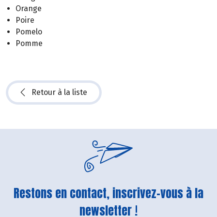
Orange
Poire
Pomelo
Pomme
Retour à la liste
Restons en contact, inscrivez-vous à la
newsletter !