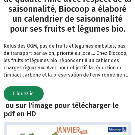
saisonnalité, Biocoop a élaboré
un calendrier de saisonnalité
pour ses fruits et légumes bio.
Refus des OGM, pas de fruits et légumes emballés, pas
de transport par avion, priorité au local… Chez Biocoop,
les fruits et légumes bio répondent à un cahier des
charges rigoureux. Avec pour objectif, la réduction de
l’impact carbone et la préservation de l’environnement.
Cliquez ici
ou sur l'image pour télécharger le
pdf en HD