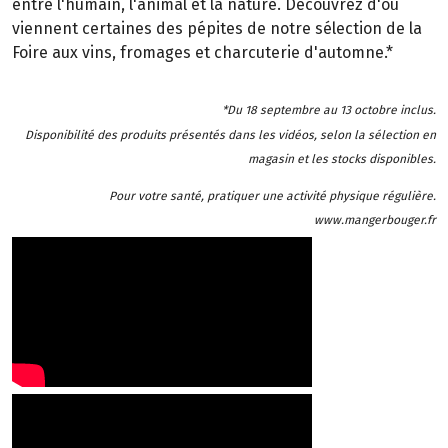
entre l'humain, l'animal et la nature. Découvrez d'où
viennent certaines des pépites de notre sélection de la
Foire aux vins, fromages et charcuterie d'automne.*
*Du 18 septembre au 13 octobre inclus.
Disponibilité des produits présentés dans les vidéos, selon la sélection en
magasin et les stocks disponibles.
Pour votre santé, pratiquer une activité physique régulière.
www.mangerbouger.fr