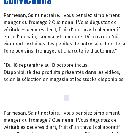
Parmesan, Saint nectaire... vous pensiez simplement
manger du fromage ? Que nenni ! Vous dégustez de
véritables oeuvres d'art, fruit d'un travail collaboratif
entre l'humain, l'animal et la nature. Découvrez d'où
viennent certaines des pépites de notre sélection de la
Foire aux vins, fromages et charcuterie d'automne.*
*Du 18 septembre au 13 octobre inclus.
Disponibilité des produits présentés dans les vidéos,
selon la sélection en magasin et les stocks disponibles.
Parmesan, Saint nectaire... vous pensiez simplement
manger du fromage ? Que nenni ! Vous dégustez de
véritables oeuvres d'art, fruit d'un travail collaboratif