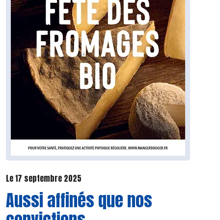
Le 17 septembre 2025
Aussi affinés que nos
convictions