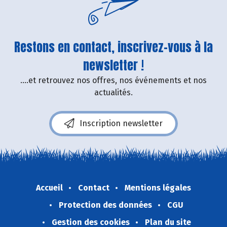
Restons en contact, inscrivez-vous à la
newsletter !
....et retrouvez nos offres, nos événements et nos
actualités.
Inscription newsletter
Accueil
Contact
Mentions légales
Protection des données
CGU
Gestion des cookies
Plan du site