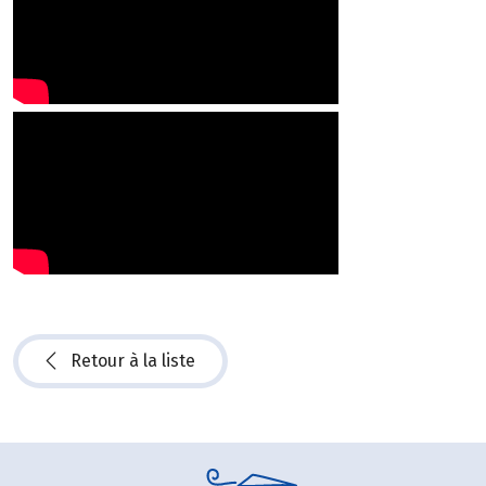
Retour à la liste