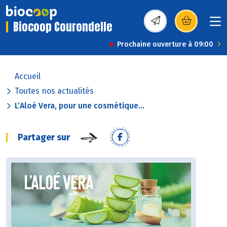
Biocoop Courondelle
(s’ouvre dans une nou
Prochaine ouverture à 09:00
Accueil
Toutes nos actualités
L’Aloé Vera, pour une cosmétique...
Partager sur