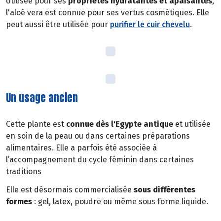
Utilisée pour ses
propriétés hydratantes et apaisantes
,
l'aloé vera est connue pour ses vertus cosmétiques. Elle
peut aussi être utilisée pour
purifier le cuir chevelu
.
Un usage ancien
Cette plante est
connue dès l'Egypte antique
et utilisée
en soin de la peau ou dans certaines préparations
alimentaires. Elle a parfois été associée à
l’accompagnement du cycle féminin dans certaines
traditions
Elle est désormais commercialisée
sous différentes
formes
: gel, latex, poudre ou même sous forme liquide.