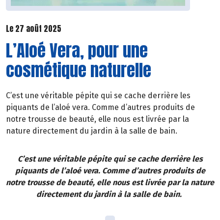
Le 27 août 2025
L’Aloé Vera, pour une
cosmétique naturelle
C’est une véritable pépite qui se cache derrière les
piquants de l’aloé vera. Comme d’autres produits de
notre trousse de beauté, elle nous est livrée par la
nature directement du jardin à la salle de bain.
C’est une véritable pépite qui se cache derrière les
piquants de l’aloé vera. Comme d’autres produits de
notre trousse de beauté, elle nous est livrée par la nature
directement du jardin à la salle de bain.