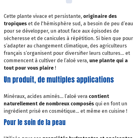
Cette plante vivace et persistante,
originaire des
tropiques
et de l'hémisphère sud, a besoin de peu d’eau
pour se développer, un atout face aux épisodes de
sécheresse et de canicules à répétition. Si bien que pour
s’adapter au changement climatique, des agriculteurs
français s’organisent pour diversifier leurs cultures… et
commencent à cultiver de l’aloé vera,
une plante qui a
tout pour vous plaire
!
Un produit, de multiples applications
Minéraux, acides aminés… l’aloé vera
contient
naturellement de nombreux composés
qui en font un
ingrédient prisé en cosmétique... et même en cuisine !
Pour le soin de la peau