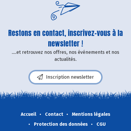
Restons en contact, inscrivez-vous à la
newsletter !
....et retrouvez nos offres, nos événements et nos
actualités.
Inscription newsletter
Accueil
Contact
Mentions légales
Protection des données
CGU