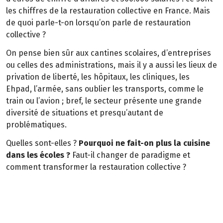
les chiffres de la restauration collective en France. Mais
de quoi parle-t-on lorsqu’on parle de restauration
collective ?
On pense bien sûr aux cantines scolaires, d’entreprises
ou celles des administrations, mais il y a aussi les lieux de
privation de liberté, les hôpitaux, les cliniques, les
Ehpad, l’armée, sans oublier les transports, comme le
train ou l’avion ; bref, le secteur présente une grande
diversité de situations et presqu’autant de
problématiques.
Quelles sont-elles ?
Pourquoi ne fait-on plus la cuisine
dans les écoles ?
Faut-il changer de paradigme et
comment transformer la restauration collective ?