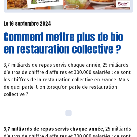
Le 16 septembre 2024
Comment mettre plus de bio
en restauration collective ?
3,7 milliards de repas servis chaque année, 25 milliards
d’euros de chiffre d’affaires et 300.000 salariés : ce sont
les chiffres de la restauration collective en France. Mais
de quoi parle-t-on lorsqu’on parle de restauration
collective ?
3,7 milliards de repas servis chaque année
, 25 milliards
d’euros de chiffre d’affaires et 300.000 salariés : ce sont