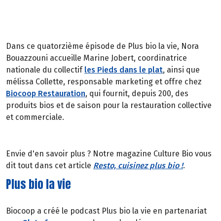
Dans ce quatorzième épisode de Plus bio la vie, Nora
Bouazzouni accueille Marine Jobert, coordinatrice
nationale du collectif
les Pieds dans le plat
, ainsi que
mélissa Collette, responsable marketing et offre chez
Biocoop Restauration
, qui fournit, depuis 200, des
produits bios et de saison pour la restauration collective
et commerciale.
Envie d'en savoir plus ? Notre magazine Culture Bio vous
dit tout dans cet article
Resto, cuisinez plus bio !
.
Plus bio la vie
Biocoop a créé le podcast Plus bio la vie en partenariat