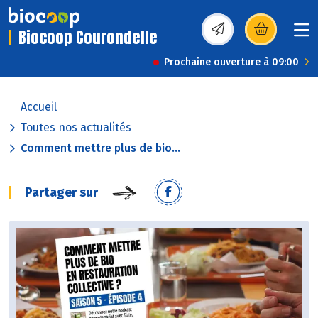
Biocoop Courondelle
(s’ouvre dans une nou
Prochaine ouverture à 09:00
Accueil
Toutes nos actualités
Comment mettre plus de bio...
Partager sur