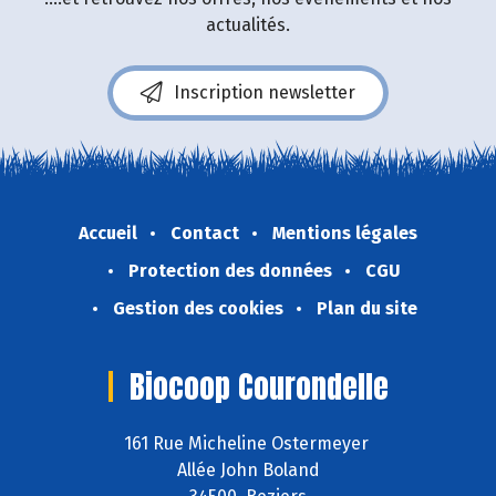
actualités.
Inscription newsletter
Accueil
Contact
Mentions légales
Protection des données
CGU
Gestion des cookies
Plan du site
Biocoop Courondelle
161 Rue Micheline Ostermeyer
Allée John Boland