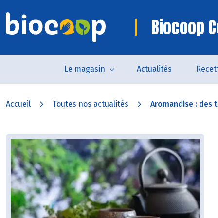
Biocoop C
Le magasin
Actualités
Recet
Accueil
Toutes nos actualités
Aromandise : des 