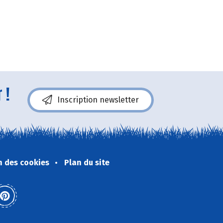
 !
Inscription newsletter
n des cookies
Plan du site