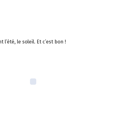
été, le soleil. Et c’est bon !