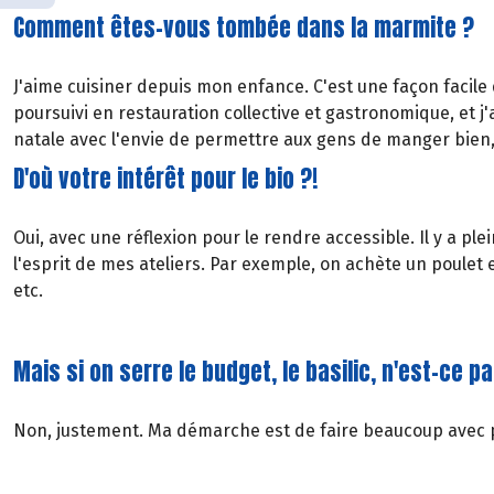
Comment êtes-vous tombée dans la marmite ?
J'aime cuisiner depuis mon enfance. C'est une façon facile d
poursuivi en restauration collective et gastronomique, et 
natale avec l'envie de permettre aux gens de manger bien, 
D'où votre intérêt pour le bio ?!
Oui, avec une réflexion pour le rendre accessible. Il y a p
l'esprit de mes ateliers. Par exemple, on achète un poulet en
etc.
Mais si on serre le budget, le basilic, n'est-ce p
Non, justement. Ma démarche est de faire beaucoup avec peu,