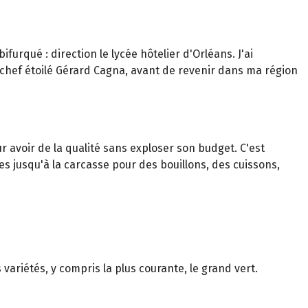
urqué : direction le lycée hôtelier d'Orléans. J'ai
e chef étoilé Gérard Cagna, avant de revenir dans ma région
r avoir de la qualité sans exploser son budget. C'est
bles jusqu'à la carcasse pour des bouillons, des cuissons,
variétés, y compris la plus courante, le grand vert.