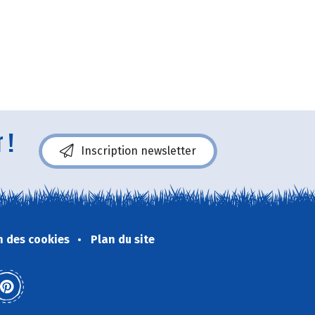
 !
Inscription newsletter
n des cookies
Plan du site