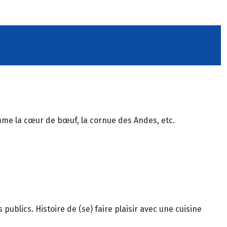
me la cœur de bœuf, la cornue des Andes, etc.
 publics. Histoire de (se) faire plaisir avec une cuisine