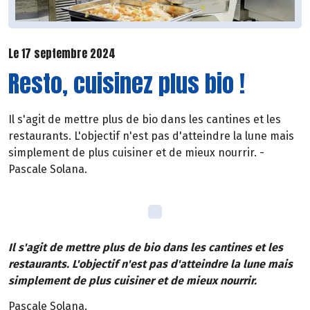
Le 17 septembre 2024
Resto, cuisinez plus bio !
Il s'agit de mettre plus de bio dans les cantines et les
restaurants. L'objectif n'est pas d'atteindre la lune mais
simplement de plus cuisiner et de mieux nourrir. -
Pascale Solana.
Il s'agit de mettre plus de bio dans les cantines et les
restaurants. L'objectif n'est pas d'atteindre la lune mais
simplement de plus cuisiner et de mieux nourrir.
Pascale Solana.