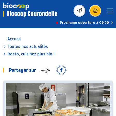
Biocoop Courondelle
(s’ouvre dans une nou
Prochaine ouverture à 09:00
Accueil
Toutes nos actualités
Resto, cuisinez plus bio !
Partager sur