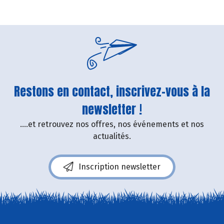
Restons en contact, inscrivez-vous à la
newsletter !
....et retrouvez nos offres, nos événements et nos
actualités.
Inscription newsletter