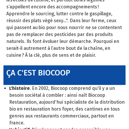
s’appellent encore des accompagnements !
Apprendre le sourcing, lutter contre le gaspillage,
réussir des plats végé sexy…". Dans leur ferme, ceux
qui passent au bio pour nous nourrir ne se contentent
pas de remplacer des pesticides par des produits
naturels. Ils font évoluer leur démarche. Pourquoi en
serait-il autrement à l’autre bout de la chaîne, en
cuisine ? À la clé, plus de sens et de plaisir.
ÇA C'EST BIOCOOP
L'histoire
. En 2002, Biocoop comprend qu'il y a un
besoin sociétal à combler : ainsi naît Biocoop
Restauration, aujourd'hui spécialiste de la distribution
bio en restauration hors foyer, des cantines en tous
genres aux restaurants commerciaux, partout en
France.