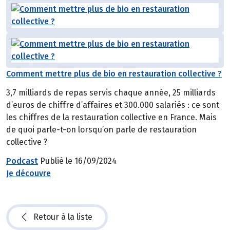
Comment mettre plus de bio en restauration collective ?
3,7 milliards de repas servis chaque année, 25 milliards
d’euros de chiffre d’affaires et 300.000 salariés : ce sont
les chiffres de la restauration collective en France. Mais
de quoi parle-t-on lorsqu’on parle de restauration
collective ?
Podcast
Publié le 16/09/2024
Je découvre
Retour à la liste